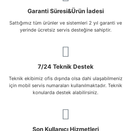
Garanti Süresi&Ürün İadesi
Sattığımız tüm ürünler ve sistemleri 2 yıl garanti ve
yerinde ücretsiz servis desteğine sahiptir.
7/24 Teknik Destek
Teknik ekibimiz ofis dışında olsa dahi ulaşabilmeniz
için mobil servis numaraları kullanılmaktadır. Teknik
konularda destek alabilirsiniz.
Son Kullanıcı Hizmetleri