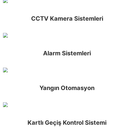
CCTV Kamera Sistemleri
Alarm Sistemleri
Yangın Otomasyon
Kartlı Geçiş Kontrol Sistemi