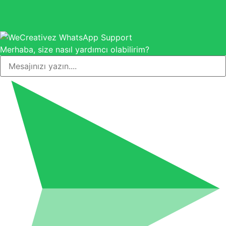
Merhaba, size nasıl yardımcı olabilirim?