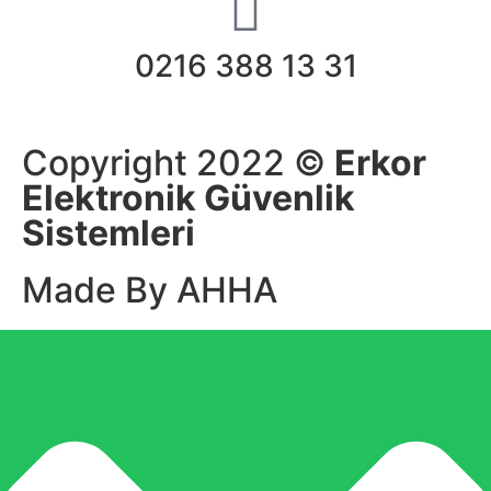
0216 388 13 31
Copyright 2022 ©
Erkor
Elektronik Güvenlik
Sistemleri
Made By AHHA